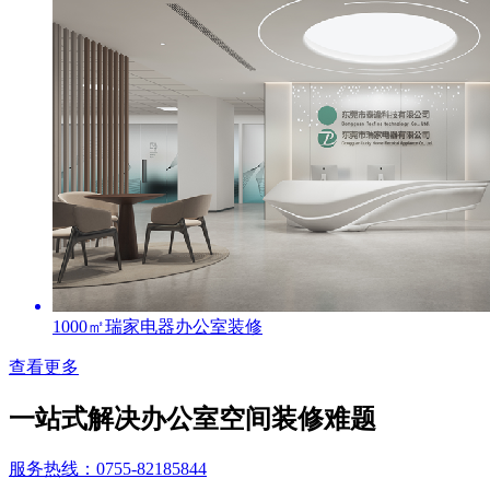
1000㎡瑞家电器办公室装修
查看更多
一站式解决办公室空间装修难题
服务热线：0755-82185844