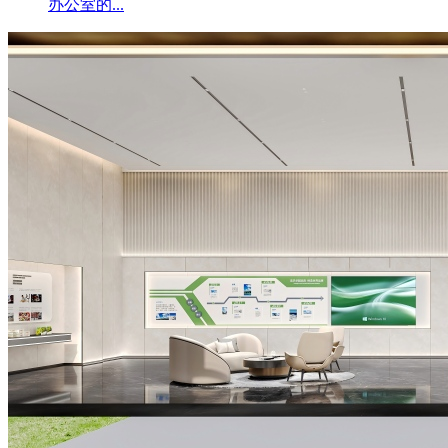
办公室的...