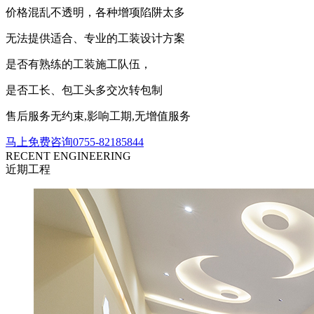
价格混乱不透明，各种增项陷阱太多
无法提供适合、专业的工装设计方案
是否有熟练的工装施工队伍，
是否工长、包工头多交次转包制
售后服务无约束,影响工期,无增值服务
马上免费咨询
0755-82185844
RECENT ENGINEERING
近期工程