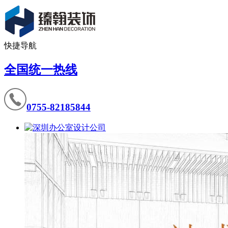
快捷导航
全国统一热线
0755-82185844