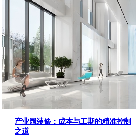
产业园装修：成本与工期的精准控制
之道