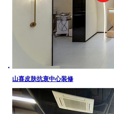
山喜皮肤抗衰中心装修