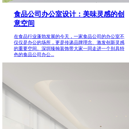
食品公司办公室设计：美味灵感的创
意空间
在食品行业蓬勃发展的今天，一家食品公司的办公室不
仅仅是办公的场所，更是传递品牌理念、激发创新灵感
的重要空间。深圳臻翰装饰带大家一同走进一个别具特
色的食品公司办公...