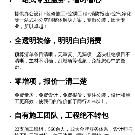
提供办公设计+装修施工+空调工程+消防报验+空气净化
等一站式办公空间整体解决方案，专做公装，因为专
业，所以卓越！
全透明装修
，明明白白消费
预算清单条目清晰，无重复、无漏项，坚决杜绝项目不
清晰，主材不明确，乱增项等现象，免除您心中的疑
虑。
零增项，
报价一清二楚
免费量房，免费设计，免费报价，专注公装，设计和施
工更高效，使我们的造价低于同行25%以上。
自有施工团队，
工程绝不转包
22支施工班组，560余人，12大金牌服务体系，设计师与