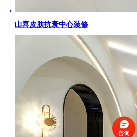
山喜皮肤抗衰中心装修