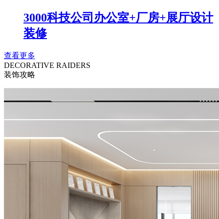
3000科技公司办公室+厂房+展厅设计
装修
查看更多
DECORATIVE RAIDERS
装饰攻略