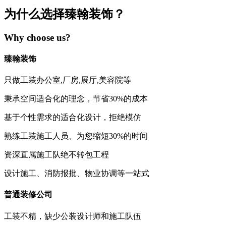
为什么选择臻翰装饰？
Why choose us?
臻翰装饰
只做工装办公室,厂房,展厅,美容院等
秉承空间适合化的理念，节省30%的成本
基于个性需求的适合化设计，拒绝模仿
熟练工装施工人员、为您缩短30%的时间
资深直属施工队绝不转包工程
设计施工、消防报批、物业协调等一站式
普通装修公司
工装不精，缺少公装设计师和施工队伍