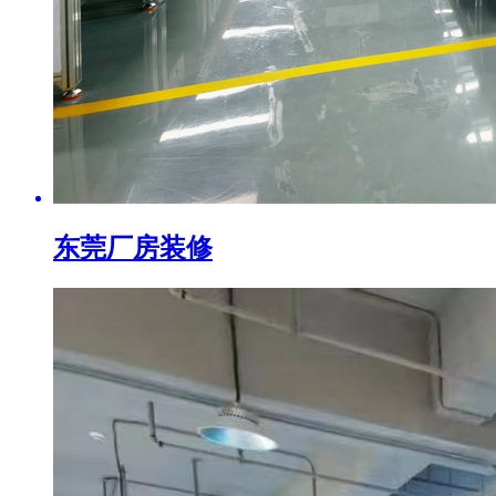
东莞厂房装修