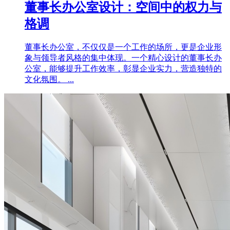
董事长办公室设计：空间中的权力与
格调
董事长办公室，不仅仅是一个工作的场所，更是企业形
象与领导者风格的集中体现。一个精心设计的董事长办
公室，能够提升工作效率，彰显企业实力，营造独特的
文化氛围。 ...